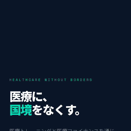
HEALTHCARE WITHOUT BORDERS
医療に、
国境
をなくす。
医療トレーニングと医療ファイナンスを通じ